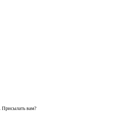
. Присылать вам?