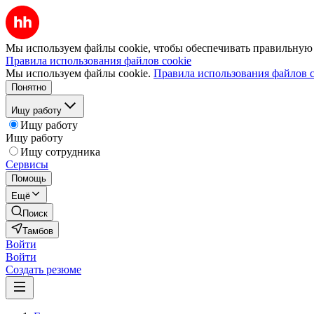
Мы используем файлы cookie, чтобы обеспечивать правильную р
Правила использования файлов cookie
Мы используем файлы cookie.
Правила использования файлов c
Понятно
Ищу работу
Ищу работу
Ищу работу
Ищу сотрудника
Сервисы
Помощь
Ещё
Поиск
Тамбов
Войти
Войти
Создать резюме