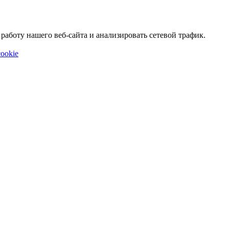
аботу нашего веб-сайта и анализировать сетевой трафик.
ookie