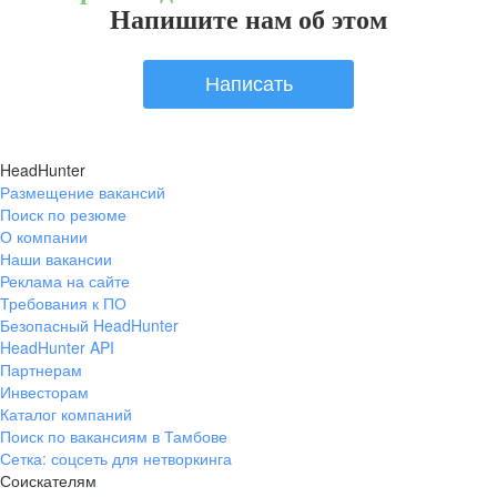
Напишите нам об этом
Написать
HeadHunter
Размещение вакансий
Поиск по резюме
О компании
Наши вакансии
Реклама на сайте
Требования к ПО
Безопасный HeadHunter
HeadHunter API
Партнерам
Инвесторам
Каталог компаний
Поиск по вакансиям в Тамбове
Сетка: соцсеть для нетворкинга
Соискателям