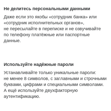
Не делитесь персональными данными
Даже если это якобы «сотрудник банка» или
«сотрудник исполнительных органов»,
не пересылайте в переписке и не озвучивайте
по телефону платёжные или паспортные
данные.
Используйте надёжные пароли
Устанавливайте только уникальные пароли:
не менее 8 символов, с заглавными и строчными
буквами, цифрами и специальными символами.
А ещё используйте двухфакторную
аутентификацию.