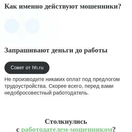
Как именно действуют мошенники?
Запрашивают деньги до работы
Совет от hh.ru
Не производите никаких оплат под предлогом
трудоустройства. Скорее всего, перед вами
недобросовестный работодатель.
Столкнулись
с
работодателем-мошенником
?