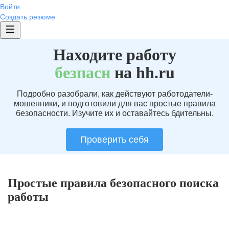
Войти
Создать резюме
Находите работу
без
пасн
на hh.ru
Подробно разобрали, как действуют работодатели-
мошенники, и подготовили для вас простые правила
безопасности. Изучите их и оставайтесь бдительны.
Проверить себя
Простые правила безопасного поиска
работы