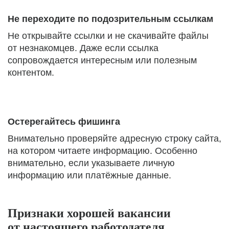
Не переходите по подозрительным ссылкам
Не открывайте ссылки и не скачивайте файлы
от незнакомцев. Даже если ссылка
сопровождается интересным или полезным
контентом.
Остерегайтесь фишинга
Внимательно проверяйте адресную строку сайта,
на котором читаете информацию. Особенно
внимательно, если указываете личную
информацию или платёжные данные.
Признаки хорошей вакансии
от настоящего работодателя