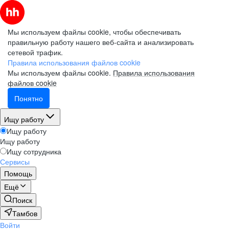
Мы используем файлы cookie, чтобы обеспечивать
правильную работу нашего веб-сайта и анализировать
сетевой трафик.
Правила использования файлов cookie
Мы используем файлы cookie.
Правила использования
файлов cookie
Понятно
Ищу работу
Ищу работу
Ищу работу
Ищу сотрудника
Сервисы
Помощь
Ещё
Поиск
Тамбов
Войти