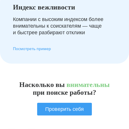
Индекс вежливости
Компании с высоким индексом более
внимательны к соискателям — чаще
и быстрее разбирают отклики
Посмотреть пример
Насколько вы
внимательны
при поиске работы?
Проверить себя