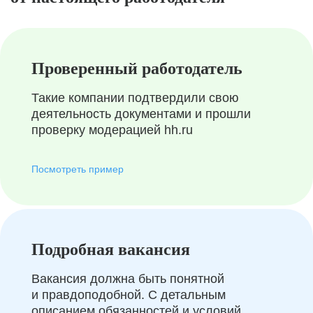
Проверенный работодатель
Такие компании подтвердили свою
деятельность документами и прошли
проверку модерацией hh.ru
Посмотреть пример
Подробная вакансия
Вакансия должна быть понятной
и правдоподобной. С детальным
описанием обязанностей и условий