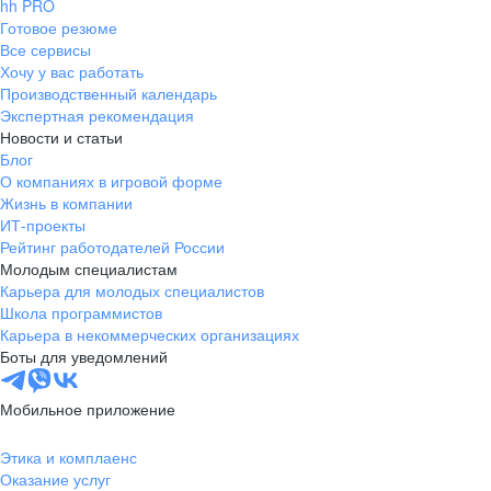
hh PRO
Готовое резюме
Все сервисы
Хочу у вас работать
Производственный календарь
Экспертная рекомендация
Новости и статьи
Блог
О компаниях в игровой форме
Жизнь в компании
ИТ-проекты
Рейтинг работодателей России
Молодым специалистам
Карьера для молодых специалистов
Школа программистов
Карьера в некоммерческих организациях
Боты для уведомлений
Мобильное приложение
Этика и комплаенс
Оказание услуг