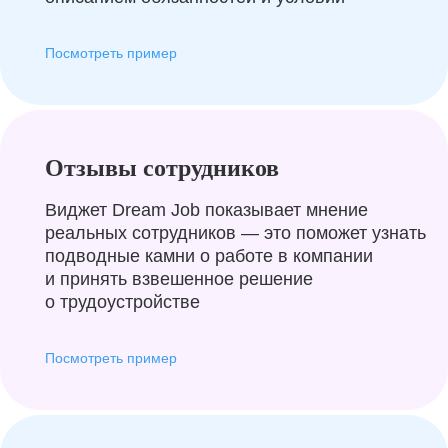
Посмотреть пример
Отзывы сотрудников
Виджет Dream Job показывает мнение
реальных сотрудников — это поможет узнать
подводные камни о работе в компании
и принять взвешенное решение
о трудоустройстве
Посмотреть пример