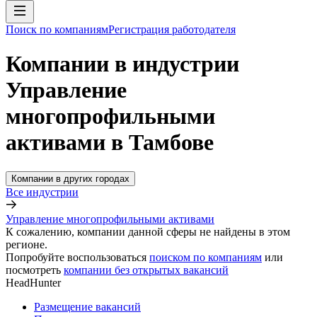
Поиск по компаниям
Регистрация работодателя
Компании в индустрии
Управление
многопрофильными
активами в Тамбове
Компании в других городах
Все индустрии
Управление многопрофильными активами
К сожалению, компании данной сферы не найдены в этом
регионе.
Попробуйте воспользоваться
поиском по компаниям
или
посмотреть
компании без открытых вакансий
HeadHunter
Размещение вакансий