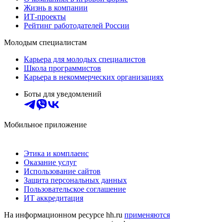
Жизнь в компании
ИТ-проекты
Рейтинг работодателей России
Молодым специалистам
Карьера для молодых специалистов
Школа программистов
Карьера в некоммерческих организациях
Боты для уведомлений
Мобильное приложение
Этика и комплаенс
Оказание услуг
Использование сайтов
Защита персональных данных
Пользовательское соглашение
ИТ аккредитация
На информационном ресурсе hh.ru
применяются