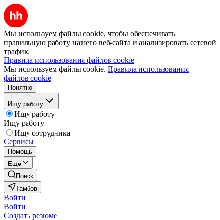
Мы используем файлы cookie, чтобы обеспечивать
правильную работу нашего веб-сайта и анализировать сетевой
трафик.
Правила использования файлов cookie
Мы используем файлы cookie.
Правила использования
файлов cookie
Понятно
Ищу работу
Ищу работу
Ищу работу
Ищу сотрудника
Сервисы
Помощь
Ещё
Поиск
Тамбов
Войти
Войти
Создать резюме