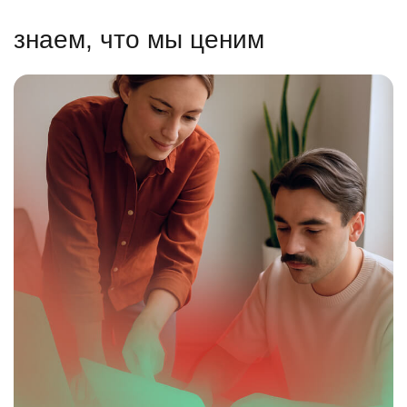
знаем, что мы ценим