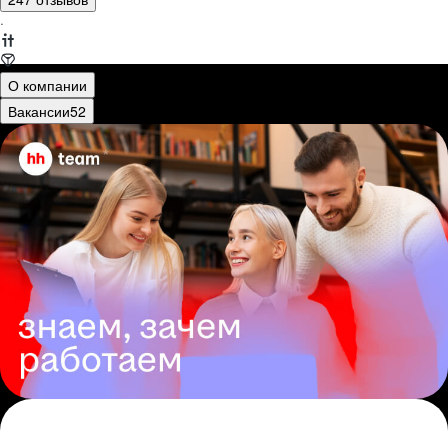
·
О компании
Вакансии
52