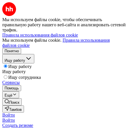
Мы используем файлы cookie, чтобы обеспечивать
правильную работу нашего веб-сайта и анализировать сетевой
трафик.
Правила использования файлов cookie
Мы используем файлы cookie.
Правила использования
файлов cookie
Понятно
Ищу работу
Ищу работу
Ищу работу
Ищу сотрудника
Сервисы
Помощь
Ещё
Поиск
Тамбов
Войти
Войти
Создать резюме