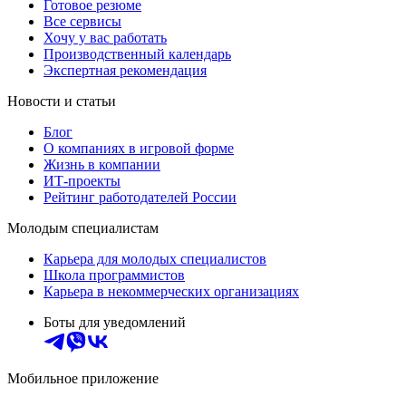
Готовое резюме
Все сервисы
Хочу у вас работать
Производственный календарь
Экспертная рекомендация
Новости и статьи
Блог
О компаниях в игровой форме
Жизнь в компании
ИТ-проекты
Рейтинг работодателей России
Молодым специалистам
Карьера для молодых специалистов
Школа программистов
Карьера в некоммерческих организациях
Боты для уведомлений
Мобильное приложение