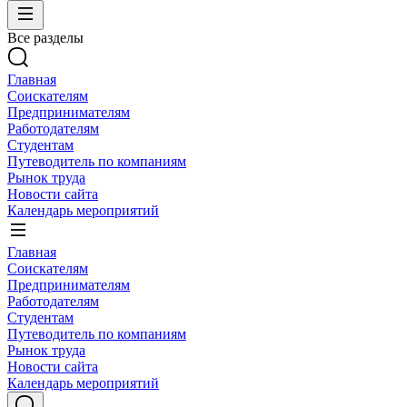
Все разделы
Главная
Соискателям
Предпринимателям
Работодателям
Студентам
Путеводитель по компаниям
Рынок труда
Новости сайта
Календарь мероприятий
Главная
Соискателям
Предпринимателям
Работодателям
Студентам
Путеводитель по компаниям
Рынок труда
Новости сайта
Календарь мероприятий