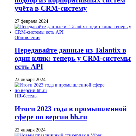
учёта в CRM-систему
27 февраля 2024
Обновления
Передавайте данные из Talantix в
один клик: теперь у CRM-системы
есть API
23 января 2024
HR-беседы
Итоги 2023 года в промышленной
сфере по версии hh.ru
22 января 2024