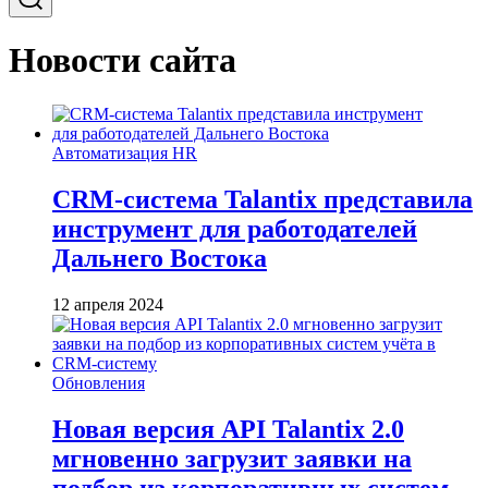
Новости сайта
Автоматизация HR
CRM-система Talantix представила
инструмент для работодателей
Дальнего Востока
12 апреля 2024
Обновления
Новая версия API Talantix 2.0
мгновенно загрузит заявки на
подбор из корпоративных систем