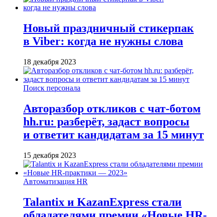
Новый праздничный стикерпак
в Viber: когда не нужны слова
18 декабря 2023
Поиск персонала
Авторазбор откликов с чат-ботом
hh.ru: разберёт, задаст вопросы
и ответит кандидатам за 15 минут
15 декабря 2023
Автоматизация HR
Talantix и KazanExpress стали
обладателями премии «Новые HR-