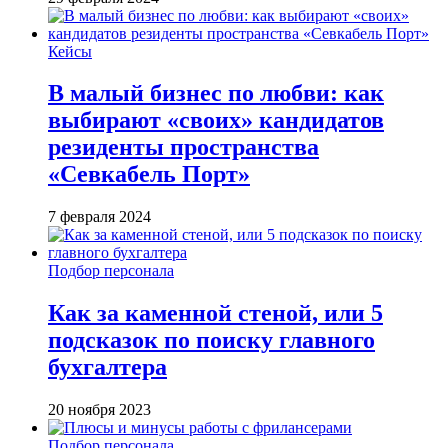
Кейсы
В малый бизнес по любви: как
выбирают «своих» кандидатов
резиденты пространства
«Севкабель Порт»
7 февраля 2024
Подбор персонала
Как за каменной стеной, или 5
подсказок по поиску главного
бухгалтера
20 ноября 2023
Подбор персонала