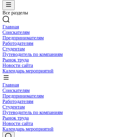
Все разделы
Главная
Соискателям
Предпринимателям
Работодателям
Студентам
Путеводитель по компаниям
Рынок труда
Новости сайта
Календарь мероприятий
Главная
Соискателям
Предпринимателям
Работодателям
Студентам
Путеводитель по компаниям
Рынок труда
Новости сайта
Календарь мероприятий