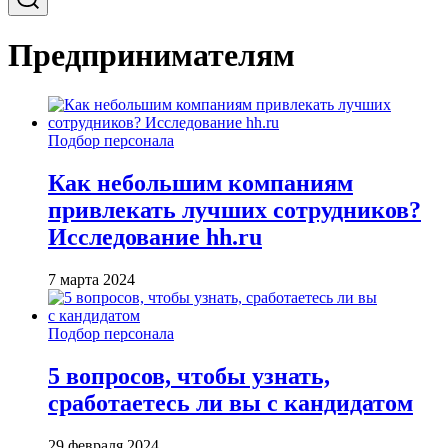
Предпринимателям
Подбор персонала
Как небольшим компаниям
привлекать лучших сотрудников?
Исследование hh.ru
7 марта 2024
Подбор персонала
5 вопросов, чтобы узнать,
сработаетесь ли вы с кандидатом
29 февраля 2024