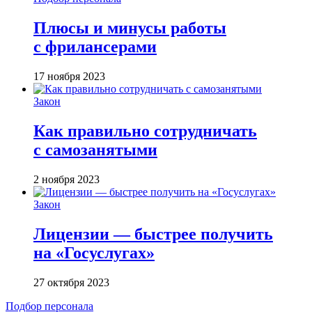
Плюсы и минусы работы
с фрилансерами
17 ноября 2023
Закон
Как правильно сотрудничать
с самозанятыми
2 ноября 2023
Закон
Лицензии — быстрее получить
на «Госуслугах»
27 октября 2023
Подбор персонала