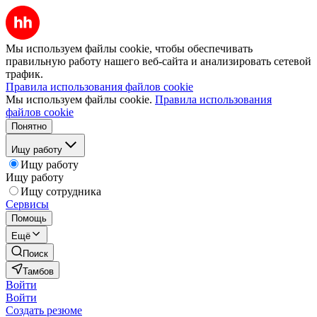
Мы используем файлы cookie, чтобы обеспечивать
правильную работу нашего веб-сайта и анализировать сетевой
трафик.
Правила использования файлов cookie
Мы используем файлы cookie.
Правила использования
файлов cookie
Понятно
Ищу работу
Ищу работу
Ищу работу
Ищу сотрудника
Сервисы
Помощь
Ещё
Поиск
Тамбов
Войти
Войти
Создать резюме