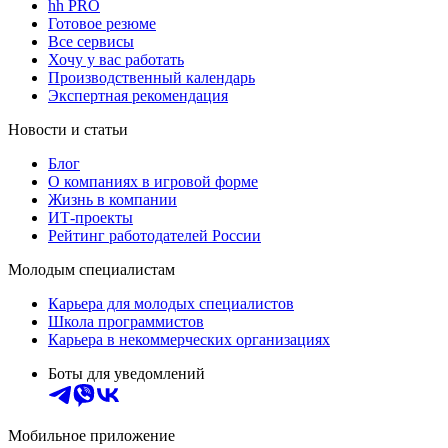
hh PRO
Готовое резюме
Все сервисы
Хочу у вас работать
Производственный календарь
Экспертная рекомендация
Новости и статьи
Блог
О компаниях в игровой форме
Жизнь в компании
ИТ-проекты
Рейтинг работодателей России
Молодым специалистам
Карьера для молодых специалистов
Школа программистов
Карьера в некоммерческих организациях
Боты для уведомлений
Мобильное приложение