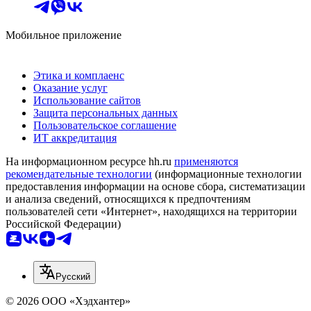
Мобильное приложение
Этика и комплаенс
Оказание услуг
Использование сайтов
Защита персональных данных
Пользовательское соглашение
ИТ аккредитация
На информационном ресурсе hh.ru
применяются
рекомендательные технологии
(информационные технологии
предоставления информации на основе сбора, систематизации
и анализа сведений, относящихся к предпочтениям
пользователей сети «Интернет», находящихся на территории
Российской Федерации)
Русский
© 2026 ООО «Хэдхантер»