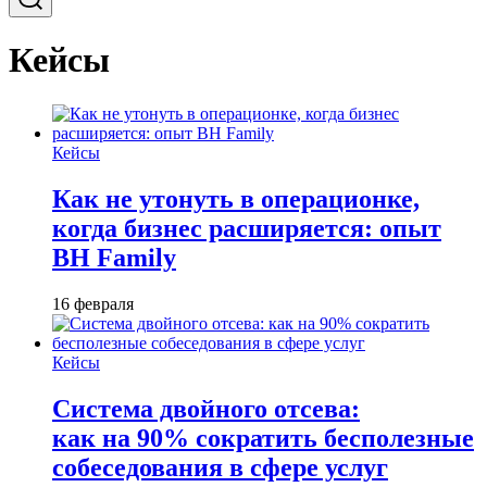
Кейсы
Кейсы
Как не утонуть в операционке,
когда бизнес расширяется: опыт
BH Family
16 февраля
Кейсы
Система двойного отсева:
как на 90% сократить бесполезные
собеседования в сфере услуг