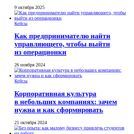
9 октября 2025
Кейсы
Как предпринимателю найти
управляющего, чтобы выйти
из операционки
26 ноября 2024
Кейсы
Корпоративная культура
в небольших компаниях: зачем
нужна и как сформировать
21 октября 2024