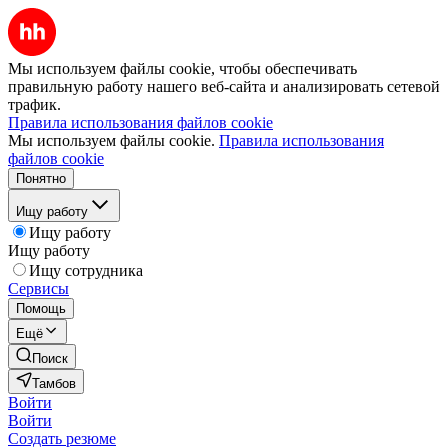
Мы используем файлы cookie, чтобы обеспечивать
правильную работу нашего веб-сайта и анализировать сетевой
трафик.
Правила использования файлов cookie
Мы используем файлы cookie.
Правила использования
файлов cookie
Понятно
Ищу работу
Ищу работу
Ищу работу
Ищу сотрудника
Сервисы
Помощь
Ещё
Поиск
Тамбов
Войти
Войти
Создать резюме