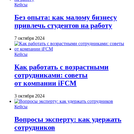
Кейсы
Без опыта: как малому бизнесу
привлечь студентов на работу
7 октября 2024
Кейсы
Как работать с возрастными
сотрудниками: советы
от компании iFCM
3 октября 2024
Кейсы
Вопросы эксперту: как удержать
сотрудников