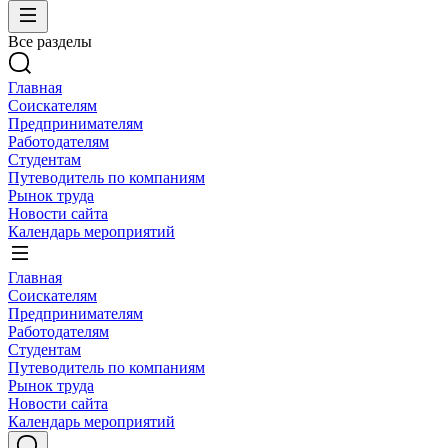
Все разделы
Главная
Соискателям
Предпринимателям
Работодателям
Студентам
Путеводитель по компаниям
Рынок труда
Новости сайта
Календарь мероприятий
Главная
Соискателям
Предпринимателям
Работодателям
Студентам
Путеводитель по компаниям
Рынок труда
Новости сайта
Календарь мероприятий