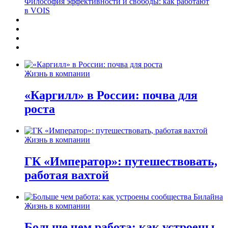
Философия эффективности и свободы: как работают
в VOIS
Жизнь в компании
«Каргилл» в России: почва для
роста
Жизнь в компании
ГК «Император»: путешествовать,
работая вахтой
Жизнь в компании
Больше чем работа: как устроены