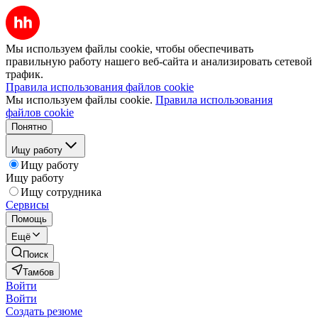
Мы используем файлы cookie, чтобы обеспечивать
правильную работу нашего веб-сайта и анализировать сетевой
трафик.
Правила использования файлов cookie
Мы используем файлы cookie.
Правила использования
файлов cookie
Понятно
Ищу работу
Ищу работу
Ищу работу
Ищу сотрудника
Сервисы
Помощь
Ещё
Поиск
Тамбов
Войти
Войти
Создать резюме