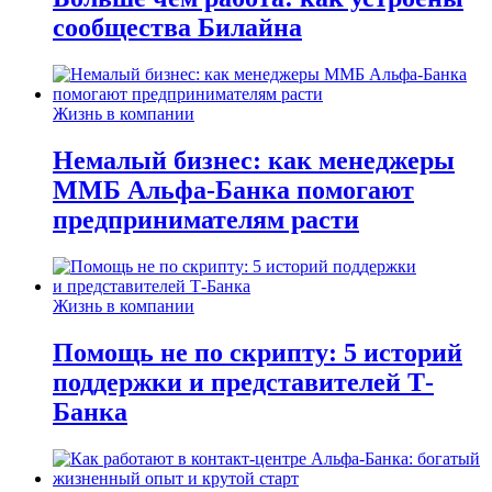
сообщества Билайна
Жизнь в компании
Немалый бизнес: как менеджеры
ММБ Альфа-Банка помогают
предпринимателям расти
Жизнь в компании
Помощь не по скрипту: 5 историй
поддержки и представителей Т-
Банка