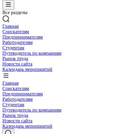
Все разделы
Главная
Соискателям
Предпринимателям
Работодателям
Студентам
Путеводитель по компаниям
Рынок труда
Новости сайта
Календарь мероприятий
Главная
Соискателям
Предпринимателям
Работодателям
Студентам
Путеводитель по компаниям
Рынок труда
Новости сайта
Календарь мероприятий