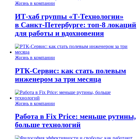
Жизнь в компании
ИТ-хаб группы «Т-Технологии»
в Санкт-Петербурге: топ-8 локаций
для работы и вдохновения
Жизнь в компании
РТК-Сервис: как стать полевым
инженером за три месяца
Жизнь в компании
Работа в Fix Price: меньше рутины,
больше технологий