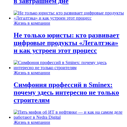
в завтрашнем дне
Жизнь в компании
Не только юристы: кто развивает
цифровые продукты «Легалтэка»
и как устроен этот процесс
Жизнь в компании
Симфония профессий в Sminex:
почему здесь интересно не только
строителям
Жизнь в компании