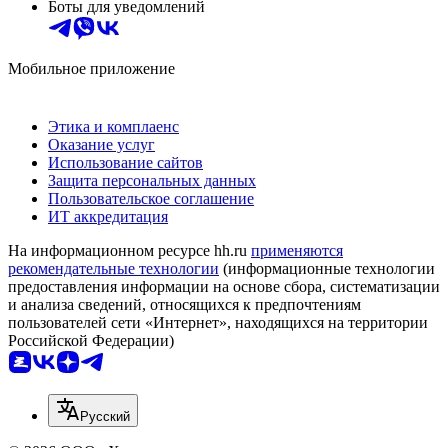
Боты для уведомлений
Мобильное приложение
Этика и комплаенс
Оказание услуг
Использование сайтов
Защита персональных данных
Пользовательское соглашение
ИТ аккредитация
На информационном ресурсе hh.ru
применяются
рекомендательные технологии
(информационные технологии
предоставления информации на основе сбора, систематизации
и анализа сведений, относящихся к предпочтениям
пользователей сети «Интернет», находящихся на территории
Российской Федерации)
Русский