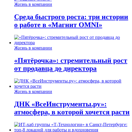
Жизнь в компании
Среда быстрого роста: три истории
о работе в «Магнит OMNI»
Жизнь в компании
«Пятёрочка»: стремительный рост
от продавца до директора
Жизнь в компании
ДНК «ВсеИнструменты.ру»:
атмосфера, в которой хочется расти