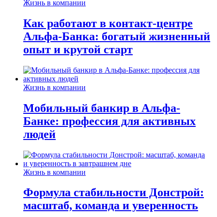
Жизнь в компании
Как работают в контакт-центре
Альфа-Банка: богатый жизненный
опыт и крутой старт
Жизнь в компании
Мобильный банкир в Альфа-
Банке: профессия для активных
людей
Жизнь в компании
Формула стабильности Донстрой:
масштаб, команда и уверенность