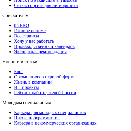
Поиск по вакансиям в Тамбове
Сетка: соцсеть для нетворкинга
Соискателям
hh PRO
Готовое резюме
Все сервисы
Хочу у вас работать
Производственный календарь
Экспертная рекомендация
Новости и статьи
Блог
О компаниях в игровой форме
Жизнь в компании
ИТ-проекты
Рейтинг работодателей России
Молодым специалистам
Карьера для молодых специалистов
Школа программистов
Карьера в некоммерческих организациях