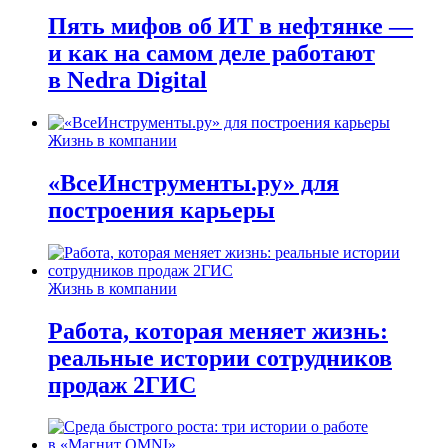
Пять мифов об ИТ в нефтянке —
и как на самом деле работают
в Nedra Digital
Жизнь в компании
«ВсеИнструменты.ру» для
построения карьеры
Жизнь в компании
Работа, которая меняет жизнь:
реальные истории сотрудников
продаж 2ГИС