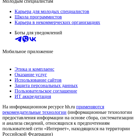
Молодым специалистам
Карьера для молодых специалистов
Школа программистов
Карьера в некоммерческих организациях
Боты для уведомлений
Мобильное приложение
Этика и комплаенс
Оказание услуг
Использование сайтов
Защита персональных данных
Пользовательское соглашение
ИТ аккредитация
На информационном ресурсе hh.ru
применяются
рекомендательные технологии
(информационные технологии
предоставления информации на основе сбора, систематизации
и анализа сведений, относящихся к предпочтениям
пользователей сети «Интернет», находящихся на территории
Российской Федерации)