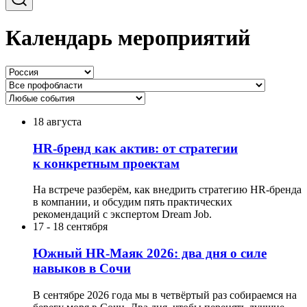
Календарь мероприятий
18 августа
HR-бренд как актив: от стратегии
к конкретным проектам
На встрече разберём, как внедрить стратегию HR-бренда
в компании, и обсудим пять практических
рекомендаций с экспертом Dream Job.
17
-
18 сентября
Южный HR-Маяк 2026: два дня о силе
навыков в Сочи
В сентябре 2026 года мы в четвёртый раз собираемся на