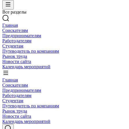
Все разделы
Главная
Соискателям
Предпринимателям
Работодателям
Студентам
Путеводитель по компаниям
Рынок труда
Новости сайта
Календарь мероприятий
Главная
Соискателям
Предпринимателям
Работодателям
Студентам
Путеводитель по компаниям
Рынок труда
Новости сайта
Календарь мероприятий