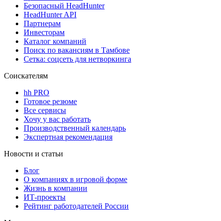
Безопасный HeadHunter
HeadHunter API
Партнерам
Инвесторам
Каталог компаний
Поиск по вакансиям в Тамбове
Сетка: соцсеть для нетворкинга
Соискателям
hh PRO
Готовое резюме
Все сервисы
Хочу у вас работать
Производственный календарь
Экспертная рекомендация
Новости и статьи
Блог
О компаниях в игровой форме
Жизнь в компании
ИТ-проекты
Рейтинг работодателей России