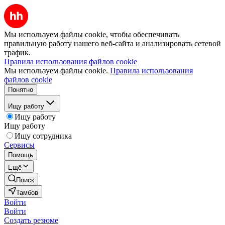
Мы используем файлы cookie, чтобы обеспечивать
правильную работу нашего веб-сайта и анализировать сетевой
трафик.
Правила использования файлов cookie
Мы используем файлы cookie.
Правила использования
файлов cookie
Понятно
Ищу работу
Ищу работу
Ищу работу
Ищу сотрудника
Сервисы
Помощь
Ещё
Поиск
Тамбов
Войти
Войти
Создать резюме