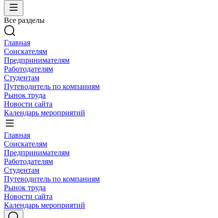
Все разделы
Главная
Соискателям
Предпринимателям
Работодателям
Студентам
Путеводитель по компаниям
Рынок труда
Новости сайта
Календарь мероприятий
Главная
Соискателям
Предпринимателям
Работодателям
Студентам
Путеводитель по компаниям
Рынок труда
Новости сайта
Календарь мероприятий