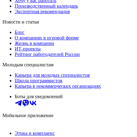
Хочу у вас работать
Производственный календарь
Экспертная рекомендация
Новости и статьи
Блог
О компаниях в игровой форме
Жизнь в компании
ИТ-проекты
Рейтинг работодателей России
Молодым специалистам
Карьера для молодых специалистов
Школа программистов
Карьера в некоммерческих организациях
Боты для уведомлений
Мобильное приложение
Этика и комплаенс