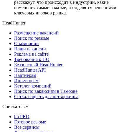
расскажут, что происходит в индустрии, какие
изменения самые важные, и поделятся решениями
ключевых игроков рынка.
HeadHunter
Размещение вакансий
Поиск по резюме
О компании
Наши вакансии
Реклама на сайте
Требования к ПО
Безопасный HeadHunter
HeadHunter API
Партнерам
Инвесторам
Каталог компаний
Поиск по вакансиям в Тамбове
Сетка: соцсеть для нетворкинга
Соискателям
hh PRO
Готовое резюме
Все сервисы