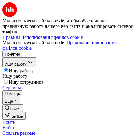
Мы используем файлы cookie, чтобы обеспечивать
правильную работу нашего веб-сайта и анализировать сетевой
трафик.
Правила использования файлов cookie
Мы используем файлы cookie.
Правила использования
файлов cookie
Понятно
Ищу работу
Ищу работу
Ищу работу
Ищу сотрудника
Сервисы
Помощь
Ещё
Поиск
Тамбов
Войти
Войти
Создать резюме