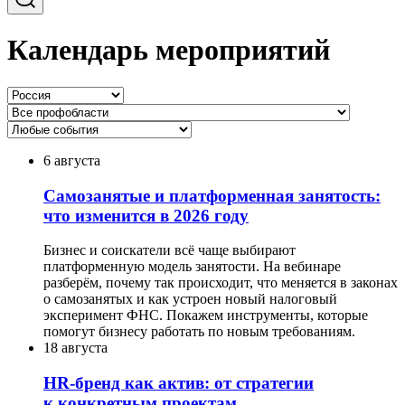
Календарь мероприятий
6 августа
Самозанятые и платформенная занятость:
что изменится в 2026 году
Бизнес и соискатели всё чаще выбирают
платформенную модель занятости. На вебинаре
разберём, почему так происходит, что меняется в законах
о самозанятых и как устроен новый налоговый
эксперимент ФНС. Покажем инструменты, которые
помогут бизнесу работать по новым требованиям.
18 августа
HR-бренд как актив: от стратегии
к конкретным проектам