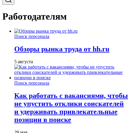
Работодателям
Поиск персонала
Обзоры рынка труда от hh.ru
5 августа
Поиск персонала
Как работать с вакансиями, чтобы
не упустить отклики соискателей
и удерживать привлекательные
позиции в поиске
29 мая