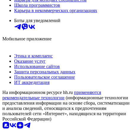
Школа программистов
Карьера в некоммерческих организациях
Боты для уведомлений
Мобильное приложение
Этика и комплаенс
Оказание услуг
Использование сайтов
Защита персональных данных
Пользовательское соглашение
ИТ аккредитация
На информационном ресурсе hh.ru
применяются
рекомендательные технологии
(информационные технологии
предоставления информации на основе сбора, систематизации
и анализа сведений, относящихся к предпочтениям
пользователей сети «Интернет», находящихся на территории
Российской Федерации)