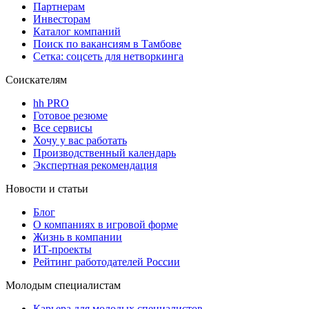
Партнерам
Инвесторам
Каталог компаний
Поиск по вакансиям в Тамбове
Сетка: соцсеть для нетворкинга
Соискателям
hh PRO
Готовое резюме
Все сервисы
Хочу у вас работать
Производственный календарь
Экспертная рекомендация
Новости и статьи
Блог
О компаниях в игровой форме
Жизнь в компании
ИТ-проекты
Рейтинг работодателей России
Молодым специалистам
Карьера для молодых специалистов