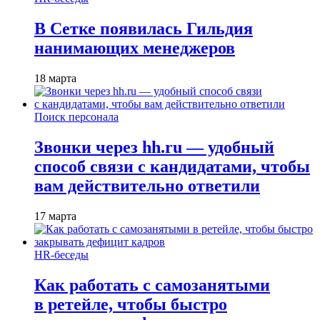
В Сетке появилась Гильдия
нанимающих менеджеров
18 марта
Поиск персонала
Звонки через hh.ru — удобный
способ связи с кандидатами, чтобы
вам действительно ответили
17 марта
HR-беседы
Как работать с самозанятыми
в ретейле, чтобы быстро