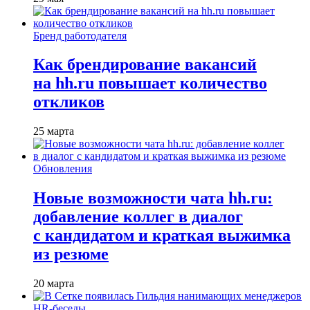
Бренд работодателя
Как брендирование вакансий
на hh.ru повышает количество
откликов
25 марта
Обновления
Новые возможности чата hh.ru:
добавление коллег в диалог
с кандидатом и краткая выжимка
из резюме
20 марта
HR-беседы