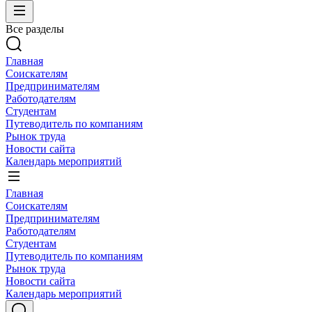
Все разделы
Главная
Соискателям
Предпринимателям
Работодателям
Студентам
Путеводитель по компаниям
Рынок труда
Новости сайта
Календарь мероприятий
Главная
Соискателям
Предпринимателям
Работодателям
Студентам
Путеводитель по компаниям
Рынок труда
Новости сайта
Календарь мероприятий