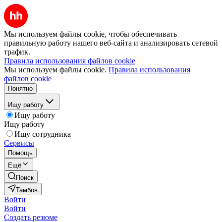
Мы используем файлы cookie, чтобы обеспечивать
правильную работу нашего веб-сайта и анализировать сетевой
трафик.
Правила использования файлов cookie
Мы используем файлы cookie.
Правила использования
файлов cookie
Понятно
Ищу работу
Ищу работу
Ищу работу
Ищу сотрудника
Сервисы
Помощь
Ещё
Поиск
Тамбов
Войти
Войти
Создать резюме