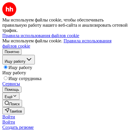
Мы используем файлы cookie, чтобы обеспечивать
правильную работу нашего веб-сайта и анализировать сетевой
трафик.
Правила использования файлов cookie
Мы используем файлы cookie.
Правила использования
файлов cookie
Понятно
Ищу работу
Ищу работу
Ищу работу
Ищу сотрудника
Сервисы
Помощь
Ещё
Поиск
Тамбов
Войти
Войти
Создать резюме