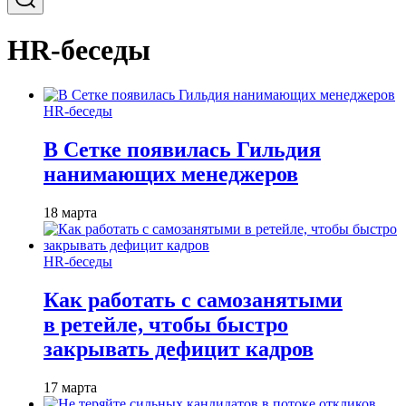
HR-беседы
HR-беседы
В Сетке появилась Гильдия
нанимающих менеджеров
18 марта
HR-беседы
Как работать с самозанятыми
в ретейле, чтобы быстро
закрывать дефицит кадров
17 марта