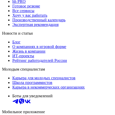
hh PRO
Готовое резюме
Все сервисы
Хочу у вас работать
Производственный календарь
Экспертная рекомендация
Новости и статьи
Блог
О компаниях в игровой форме
Жизнь в компании
ИТ-проекты
Рейтинг работодателей России
Молодым специалистам
Карьера для молодых специалистов
Школа программистов
Карьера в некоммерческих организациях
Боты для уведомлений
Мобильное приложение