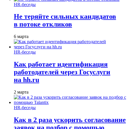
HR-беседы
Не теряйте сильных кандидатов
в потоке откликов
6 марта
HR-беседы
Как работает идентификация
работодателей через Госуслуги
на hh.ru
2 марта
HR-беседы
Как в 2 раза ускорить согласование
заявок на подбор с помощью