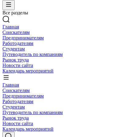
Все разделы
Главная
Соискателям
Предпринимателям
Работодателям
Студентам
Путеводитель по компаниям
Рынок труда
Новости сайта
Календарь мероприятий
Главная
Соискателям
Предпринимателям
Работодателям
Студентам
Путеводитель по компаниям
Рынок труда
Новости сайта
Календарь мероприятий