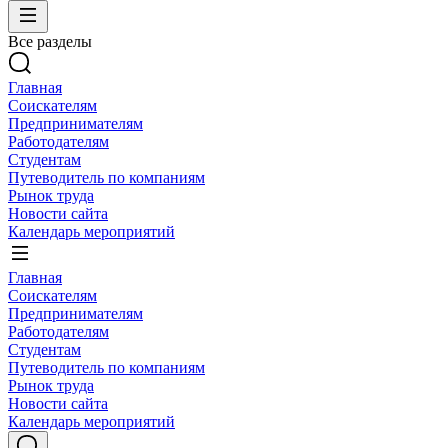
Все разделы
Главная
Соискателям
Предпринимателям
Работодателям
Студентам
Путеводитель по компаниям
Рынок труда
Новости сайта
Календарь мероприятий
Главная
Соискателям
Предпринимателям
Работодателям
Студентам
Путеводитель по компаниям
Рынок труда
Новости сайта
Календарь мероприятий