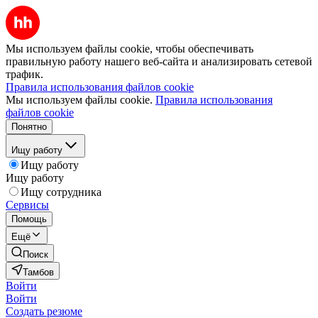
Мы используем файлы cookie, чтобы обеспечивать
правильную работу нашего веб-сайта и анализировать сетевой
трафик.
Правила использования файлов cookie
Мы используем файлы cookie.
Правила использования
файлов cookie
Понятно
Ищу работу
Ищу работу
Ищу работу
Ищу сотрудника
Сервисы
Помощь
Ещё
Поиск
Тамбов
Войти
Войти
Создать резюме