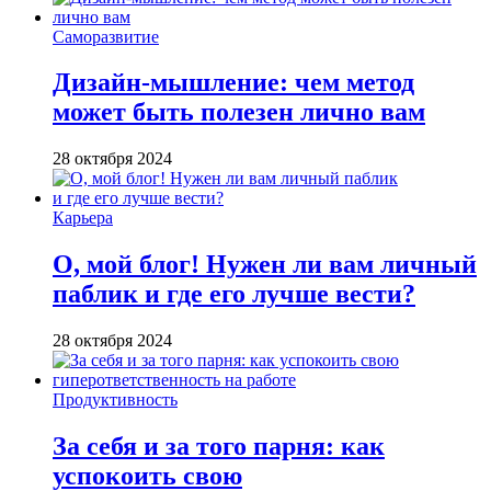
Саморазвитие
Дизайн-мышление: чем метод
может быть полезен лично вам
28 октября 2024
Карьера
О, мой блог! Нужен ли вам личный
паблик и где его лучше вести?
28 октября 2024
Продуктивность
За себя и за того парня: как
успокоить свою