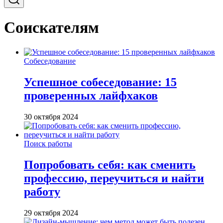
Соискателям
Собеседование
Успешное собеседование: 15
проверенных лайфхаков
30 октября 2024
Поиск работы
Попробовать себя: как сменить
профессию, переучиться и найти
работу
29 октября 2024