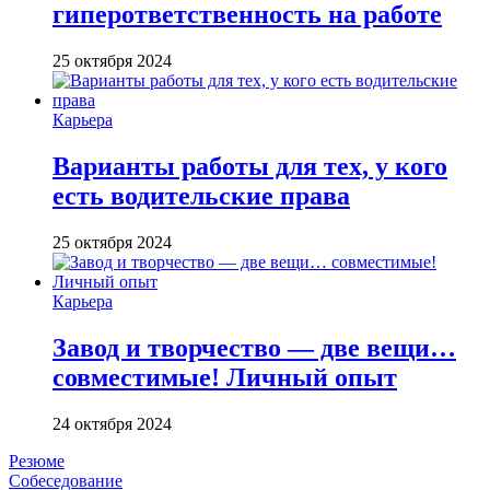
гиперответственность на работе
25 октября 2024
Карьера
Варианты работы для тех, у кого
есть водительские права
25 октября 2024
Карьера
Завод и творчество — две вещи…
совместимые! Личный опыт
24 октября 2024
Резюме
Собеседование