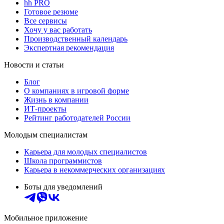
hh PRO
Готовое резюме
Все сервисы
Хочу у вас работать
Производственный календарь
Экспертная рекомендация
Новости и статьи
Блог
О компаниях в игровой форме
Жизнь в компании
ИТ-проекты
Рейтинг работодателей России
Молодым специалистам
Карьера для молодых специалистов
Школа программистов
Карьера в некоммерческих организациях
Боты для уведомлений
Мобильное приложение