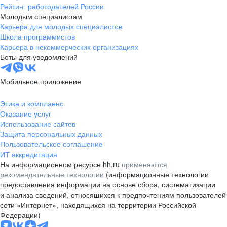
Рейтинг работодателей России
Молодым специалистам
Карьера для молодых специалистов
Школа программистов
Карьера в некоммерческих организациях
Боты для уведомлений
Мобильное приложение
Этика и комплаенс
Оказание услуг
Использование сайтов
Защита персональных данных
Пользовательское соглашение
ИТ аккредитация
На информационном ресурсе hh.ru
применяются
рекомендательные технологии
(информационные технологии
предоставления информации на основе сбора, систематизации
и анализа сведений, относящихся к предпочтениям пользователей
сети «Интернет», находящихся на территории Российской
Федерации)