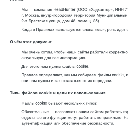
Мы — компания HeadHunter (ООО «Хэдхантер», ИНН 77
г. Москва, внутригородская территория Муниципальный 
2-я
Брестская улица, дом 48, помещ. 25).
Когда в Правилах используются слова «мы», речь идет
О чём этот документ
Мы очень хотим, чтобы наши сайты работали корректно
актуальную для вас информацию.
Для этого нам нужны файлы cookie.
Правила определяют, как мы собираем файлы cookie, к
они нам нужны и как отказаться от их передачи.
Типы файлов cookie и цели их использования
Файлы cookie бывают нескольких типов:
Обязательные — позволяют нашим сайтам работать корр
отдельные его функции могут работать неправильно. 
аутентификация или обеспечение безопасности.