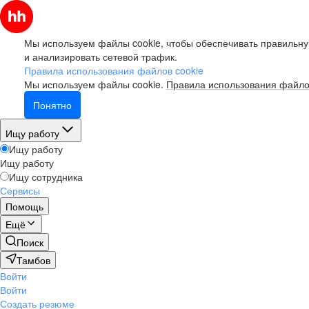
Мы используем файлы cookie, чтобы обеспечивать правильну
и анализировать сетевой трафик.
Правила использования файлов cookie
Мы используем файлы cookie.
Правила использования файло
Понятно
Ищу работу
Ищу работу
Ищу работу
Ищу сотрудника
Сервисы
Помощь
Ещё
Поиск
Тамбов
Войти
Войти
Создать резюме