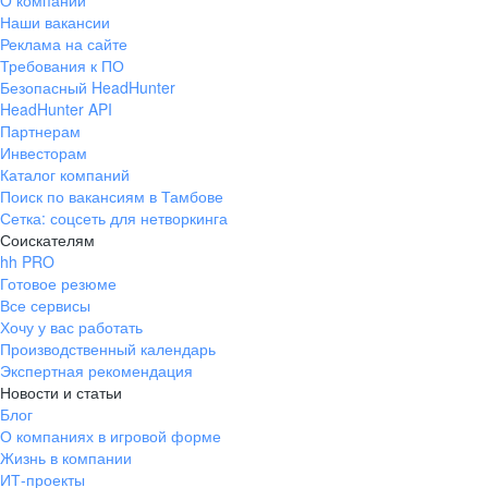
О компании
Наши вакансии
Реклама на сайте
Требования к ПО
Безопасный HeadHunter
HeadHunter API
Партнерам
Инвесторам
Каталог компаний
Поиск по вакансиям в Тамбове
Сетка: соцсеть для нетворкинга
Соискателям
hh PRO
Готовое резюме
Все сервисы
Хочу у вас работать
Производственный календарь
Экспертная рекомендация
Новости и статьи
Блог
О компаниях в игровой форме
Жизнь в компании
ИТ-проекты