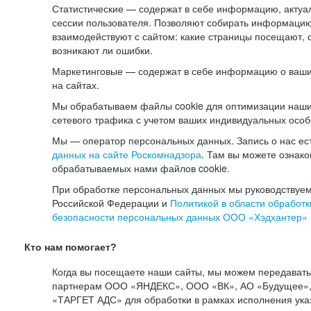
Статистические — содержат в себе информацию, актуа
сессии пользователя. Позволяют собирать информацию 
взаимодействуют с сайтом: какие страницы посещают, 
возникают ли ошибки.
Маркетинговые — содержат в себе информацию о ваши
на сайтах.
Мы обрабатываем файлы cookie для оптимизации наши
сетевого трафика с учетом ваших индивидуальных особ
Мы — оператор персональных данных. Запись о нас ес
данных на сайте Роскомнадзора
. Там вы можете ознак
обрабатываемых нами файлов cookie.
При обработке персональных данных мы руководствуем
Российской Федерации и
Политикой в области обработк
безопасности персональных данных ООО «Хэдхантер»
Кто нам помогает?
Когда вы посещаете наши сайты, мы можем передават
партнерам ООО «ЯНДЕКС», ООО «ВК», АО «Будущее», 
«ТАРГЕТ АДС» для обработки в рамках исполнения ука