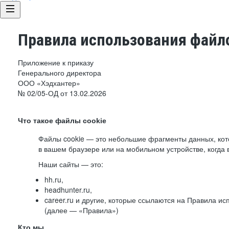
Правила использования файло
Приложение к приказу
Генерального директора
ООО «Хэдхантер»
№ 02/05-ОД от 13.02.2026
Что такое файлы cookie
Файлы cookie — это небольшие фрагменты данных, ко
в вашем браузере или на мобильном устройстве, когда 
Наши сайты — это:
hh.ru,
headhunter.ru,
career.ru и другие, которые ссылаются на Правила и
(далее — «Правила»)
Кто мы