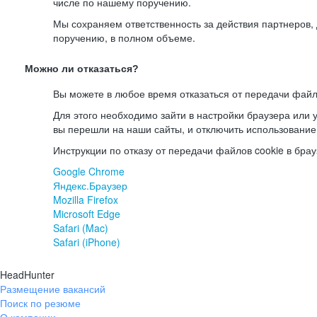
числе по нашему поручению.
Мы сохраняем ответственность за действия партнеров
поручению, в полном объеме.
Можно ли отказаться?
Вы можете в любое время отказаться от передачи файл
Для этого необходимо зайти в настройки браузера или у
вы перешли на наши сайты, и отключить использование
Инструкции по отказу от передачи файлов cookie в брау
Google Chrome
Яндекс.Браузер
Mozilla Firefox
Microsoft Edge
Safari (Mac)
Safari (iPhone)
HeadHunter
Размещение вакансий
Поиск по резюме