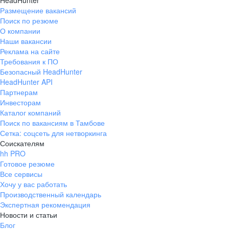
HeadHunter
Размещение вакансий
Поиск по резюме
О компании
Наши вакансии
Реклама на сайте
Требования к ПО
Безопасный HeadHunter
HeadHunter API
Партнерам
Инвесторам
Каталог компаний
Поиск по вакансиям в Тамбове
Сетка: соцсеть для нетворкинга
Соискателям
hh PRO
Готовое резюме
Все сервисы
Хочу у вас работать
Производственный календарь
Экспертная рекомендация
Новости и статьи
Блог