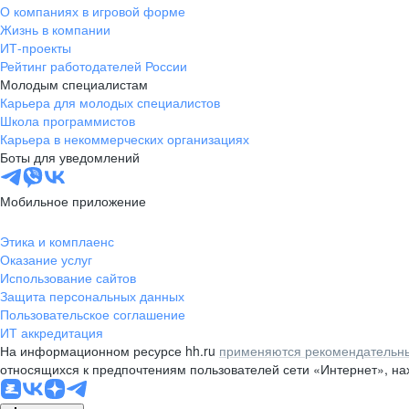
О компаниях в игровой форме
Жизнь в компании
ИТ-проекты
Рейтинг работодателей России
Молодым специалистам
Карьера для молодых специалистов
Школа программистов
Карьера в некоммерческих организациях
Боты для уведомлений
Мобильное приложение
Этика и комплаенс
Оказание услуг
Использование сайтов
Защита персональных данных
Пользовательское соглашение
ИТ аккредитация
На информационном ресурсе hh.ru
применяются рекомендательны
относящихся к предпочтениям пользователей сети «Интернет», н