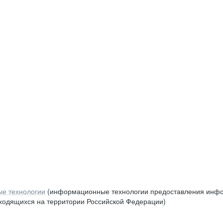
е технологии
(информационные технологии предоставления инфор
аходящихся на территории Российской Федерации)