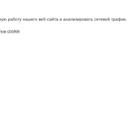
ую работу нашего веб-сайта и анализировать сетевой трафик.
ов cookie