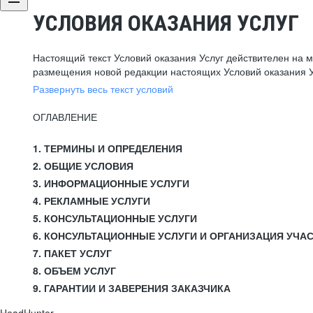
УСЛОВИЯ ОКАЗАНИЯ УСЛУГ
Настоящий текст Условий оказания Услуг действителен на 
размещения новой редакции настоящих Условий оказания У
Развернуть весь текст условий
ОГЛАВЛЕНИЕ
1. ТЕРМИНЫ И ОПРЕДЕЛЕНИЯ
2. ОБЩИЕ УСЛОВИЯ
3. ИНФОРМАЦИОННЫЕ УСЛУГИ
4. РЕКЛАМНЫЕ УСЛУГИ
5. КОНСУЛЬТАЦИОННЫЕ УСЛУГИ
6. КОНСУЛЬТАЦИОННЫЕ УСЛУГИ И ОРГАНИЗАЦИЯ УЧА
7. ПАКЕТ УСЛУГ
8. ОБЪЕМ УСЛУГ
9. ГАРАНТИИ И ЗАВЕРЕНИЯ ЗАКАЗЧИКА