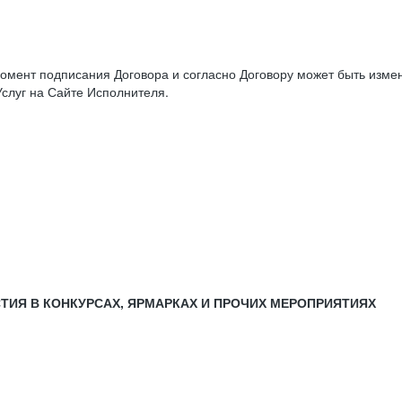
момент подписания Договора и согласно Договору может быть изм
слуг на Сайте Исполнителя.
СТИЯ В КОНКУРСАХ, ЯРМАРКАХ И ПРОЧИХ МЕРОПРИЯТИЯХ