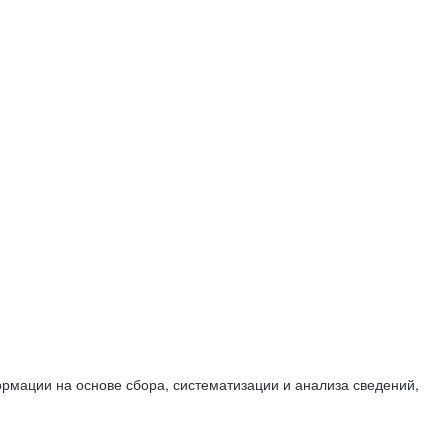
мации на основе сбора, систематизации и анализа сведений,