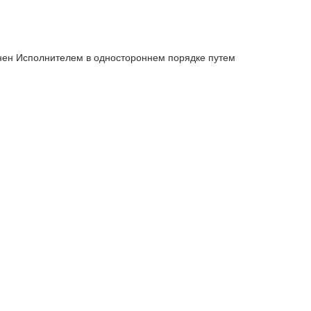
енен Исполнителем в одностороннем порядке путем