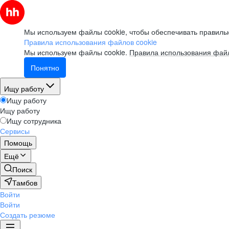
Мы используем файлы cookie, чтобы обеспечивать правильн
Правила использования файлов cookie
Мы используем файлы cookie.
Правила использования файл
Понятно
Ищу работу
Ищу работу
Ищу работу
Ищу сотрудника
Сервисы
Помощь
Ещё
Поиск
Тамбов
Войти
Войти
Создать резюме