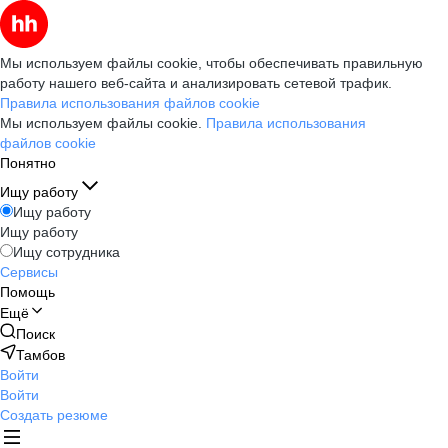
Мы используем файлы cookie, чтобы обеспечивать правильную
работу нашего веб-сайта и анализировать сетевой трафик.
Правила использования файлов cookie
Мы используем файлы cookie.
Правила использования
файлов cookie
Понятно
Ищу работу
Ищу работу
Ищу работу
Ищу сотрудника
Сервисы
Помощь
Ещё
Поиск
Тамбов
Войти
Войти
Создать резюме