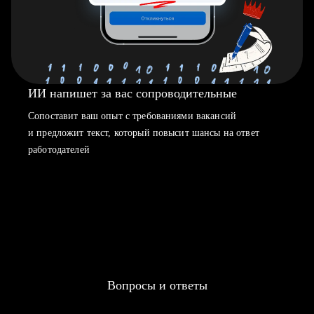
ИИ напишет за вас сопроводительные
Сопоставит ваш опыт с требованиями вакансий
и предложит текст, который повысит шансы на ответ
работодателей
Вопросы и ответы