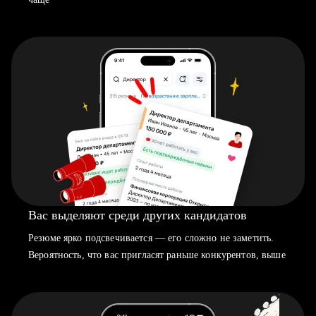
Вас выделяют среди других кандидатов
Резюме ярко подсвечивается — его сложно не заметить.
Вероятность, что вас пригласят раньше конкурентов, выше