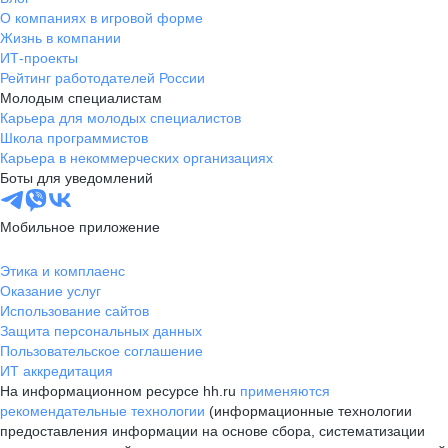
О компаниях в игровой форме
Жизнь в компании
ИТ-проекты
Рейтинг работодателей России
Молодым специалистам
Карьера для молодых специалистов
Школа программистов
Карьера в некоммерческих организациях
Боты для уведомлений
Мобильное приложение
Этика и комплаенс
Оказание услуг
Использование сайтов
Защита персональных данных
Пользовательское соглашение
ИТ аккредитация
На информационном ресурсе hh.ru
применяются
рекомендательные технологии
(информационные технологии
предоставления информации на основе сбора, систематизации