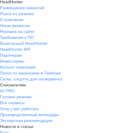
HeadHunter
Размещение вакансий
Поиск по резюме
О компании
Наши вакансии
Реклама на сайте
Требования к ПО
Безопасный HeadHunter
HeadHunter API
Партнерам
Инвесторам
Каталог компаний
Поиск по вакансиям в Тамбове
Сетка: соцсеть для нетворкинга
Соискателям
hh PRO
Готовое резюме
Все сервисы
Хочу у вас работать
Производственный календарь
Экспертная рекомендация
Новости и статьи
Блог