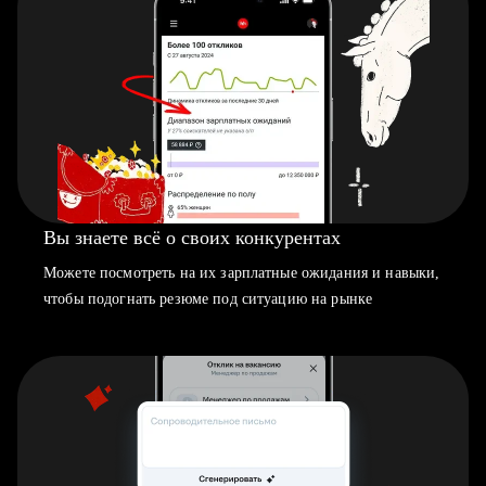
Вы знаете всё о своих конкурентах
Можете посмотреть на их зарплатные ожидания и навыки,
чтобы подогнать резюме под ситуацию на рынке