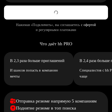
Нажимая «Подключить», вы соглашаетесь
с офертой
и регулярными платежами
Что даёт hh PRO
В 2,3 раза больше приглашений
В 2,4 раза больше
И шансов попасть в компанию
Специалистов с hh 
мечты
чаще
Отправка резюме напрямую 5 компаниям
Поднятие резюме в топ поиска