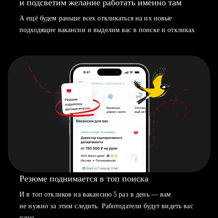
и подсветим желание работать именно там
А ещё будем раньше всех откликаться на их новые
подходящие вакансии и выделим вас в поиске и откликах
Резюме поднимается в топ поиска
И в топ откликов на вакансию 5 раз в день — вам
не нужно за этим следить. Работодатели будут видеть вас
чаще