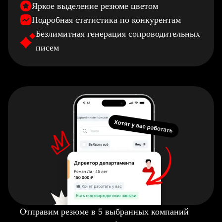
Яркое выделение резюме цветом
Подробная статистика по конкурентам
Безлимитная генерация сопроводительных
писем
Отправим резюме в 5 выбранных компаний