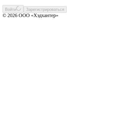
Войти
Зарегистрироваться
© 2026 ООО «Хэдхантер»