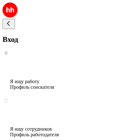
Вход
Я ищу работу
Профиль соискателя
Я ищу сотрудников
Профиль работодателя