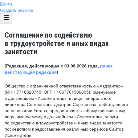
Войти
Создать резюме
Соглашение по содействию
в трудоустройстве и иных видах
занятости
(Редакция, действующая с 03.08.2026 года,
ранее
действующая редакция
)
Общество с ограниченной ответственностью «Хэдхантер»
(ИНН 7718620740, ОГРН 1067761906805), именуемое
в дальнейшем «Исполнитель», в лице Генерального
директора Сергиенкова Дмитрия Сергеевича, действующего
на основании Устава, предоставляет любому физическому
лицу, именуемому в дальнейшем «Соискатель», услуги
по содействию в трудоустройстве и иных видах занятости
посредством предоставления различных сервисов Сайтов
Исполнителя.