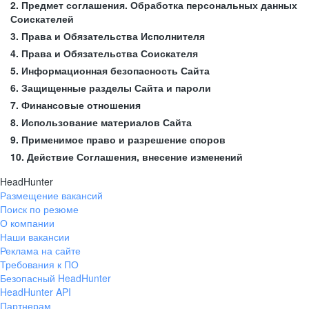
2. Предмет соглашения. Обработка персональных данных
Соискателей
3. Права и Обязательства Исполнителя
4. Права и Обязательства Соискателя
5. Информационная безопасность Сайта
6. Защищенные разделы Сайта и пароли
7. Финансовые отношения
8. Использование материалов Сайта
9. Применимое право и разрешение споров
10. Действие Соглашения, внесение изменений
HeadHunter
Размещение вакансий
Поиск по резюме
О компании
Наши вакансии
Реклама на сайте
Требования к ПО
Безопасный HeadHunter
HeadHunter API
Партнерам