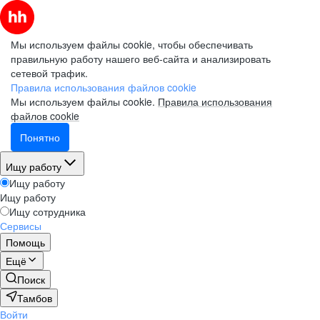
Мы используем файлы cookie, чтобы обеспечивать
правильную работу нашего веб-сайта и анализировать
сетевой трафик.
Правила использования файлов cookie
Мы используем файлы cookie.
Правила использования
файлов cookie
Понятно
Ищу работу
Ищу работу
Ищу работу
Ищу сотрудника
Сервисы
Помощь
Ещё
Поиск
Тамбов
Войти