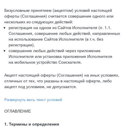
Безусловным принятием (акцептом) условий настоящей
оферты (Соглашения) считается совершение одного или
нескольких из следующих действий:
регистрация на одном из Сайтов Исполнителя (п. 1.1.
Соглашения, совершение любых действий, направленных
на использование Сайтов Исполнителя (в т.ч. без
регистрации),
совершение любых действий через приложение
Исполнителя или установка приложения Исполнителя
на мобильное устройство Соискателя.
Акцепт настоящей оферты (Соглашения) на иных условиях,
отличных от тех, что указаны в настоящей оферте, либо
акцепт под условием, не допускается.
Развернуть весь текст условий
ОГЛАВЛЕНИЕ
1. Термины и определения