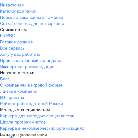
Инвесторам
Каталог компаний
Поиск по вакансиям в Тамбове
Сетка: соцсеть для нетворкинга
Соискателям
hh PRO
Готовое резюме
Все сервисы
Хочу у вас работать
Производственный календарь
Экспертная рекомендация
Новости и статьи
Блог
О компаниях в игровой форме
Жизнь в компании
ИТ-проекты
Рейтинг работодателей России
Молодым специалистам
Карьера для молодых специалистов
Школа программистов
Карьера в некоммерческих организациях
Боты для уведомлений